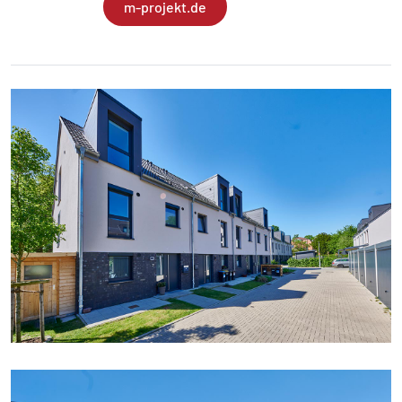
m-projekt.de