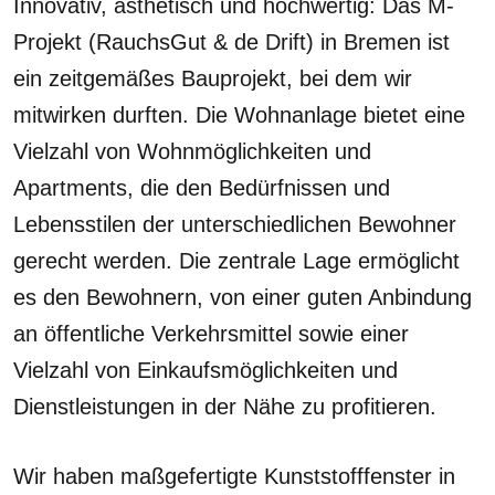
Innovativ, ästhetisch und hochwertig: Das M-
Projekt (RauchsGut & de Drift) in Bremen ist
ein zeitgemäßes Bauprojekt, bei dem wir
mitwirken durften. Die Wohnanlage bietet eine
Vielzahl von Wohnmöglichkeiten und
Apartments, die den Bedürfnissen und
Lebensstilen der unterschiedlichen Bewohner
gerecht werden. Die zentrale Lage ermöglicht
es den Bewohnern, von einer guten Anbindung
an öffentliche Verkehrsmittel sowie einer
Vielzahl von Einkaufsmöglichkeiten und
Dienstleistungen in der Nähe zu profitieren.
Wir haben maßgefertigte Kunststofffenster in