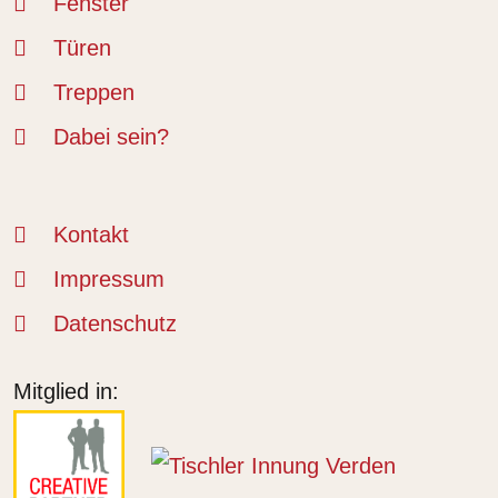
Fenster
Türen
Treppen
Dabei sein?
Kontakt
Impressum
Datenschutz
Mitglied in: