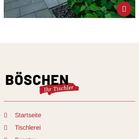
Startseite
Tischlerei