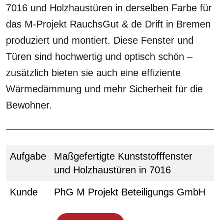
7016 und Holzhaustüren in derselben Farbe für
das M-Projekt RauchsGut & de Drift in Bremen
produziert und montiert. Diese Fenster und
Türen sind hochwertig und optisch schön –
zusätzlich bieten sie auch eine effiziente
Wärmedämmung und mehr Sicherheit für die
Bewohner.
Aufgabe
Maßgefertigte Kunststofffenster
und Holzhaustüren in 7016
Kunde
PhG M Projekt Beteiligungs GmbH