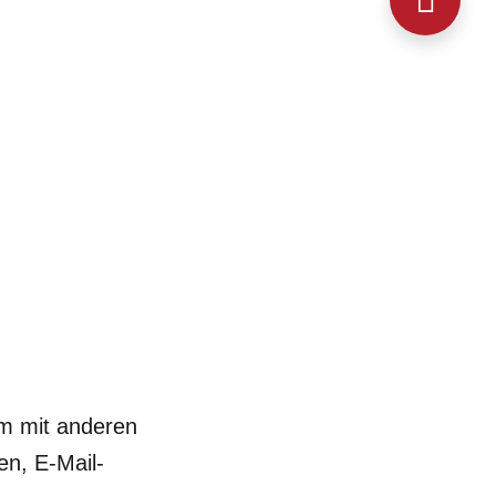
sam mit anderen
n, E-Mail-