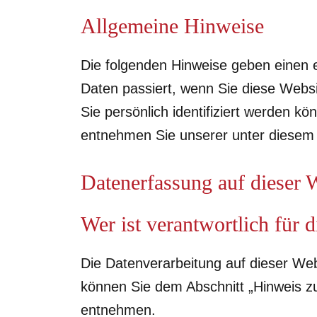
Allgemeine Hinweise
Die folgenden Hinweise geben einen 
Daten passiert, wenn Sie diese Webs
Sie persönlich identifiziert werden 
entnehmen Sie unserer unter diesem 
Datenerfassung auf dieser 
Wer ist verantwortlich für 
Die Datenverarbeitung auf dieser Web
können Sie dem Abschnitt „Hinweis zu
entnehmen.