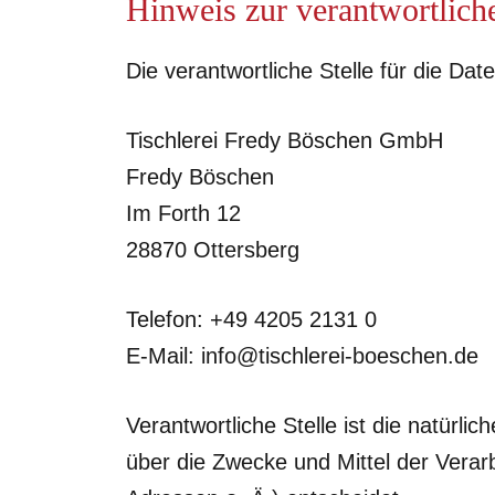
Hinweis zur verantwortliche
Die verantwortliche Stelle für die Dat
Tischlerei Fredy Böschen GmbH
Fredy Böschen
Im Forth 12
28870 Ottersberg
Telefon: +49 4205 2131 0
E-Mail: info@tischlerei-boeschen.de
Verantwortliche Stelle ist die natürli
über die Zwecke und Mittel der Vera