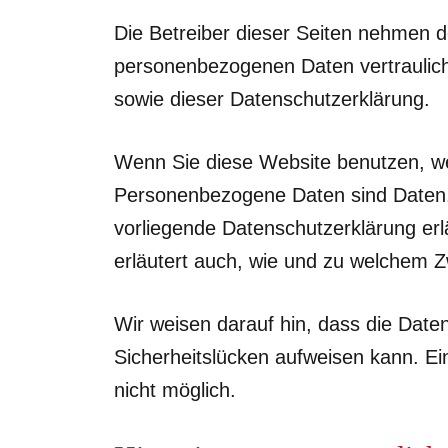
Die Betreiber dieser Seiten nehmen d
personenbezogenen Daten vertraulich
sowie dieser Datenschutzerklärung.
Wenn Sie diese Website benutzen, 
Personenbezogene Daten sind Daten, m
vorliegende Datenschutzerklärung erl
erläutert auch, wie und zu welchem 
Wir weisen darauf hin, dass die Date
Sicherheitslücken aufweisen kann. Ein
nicht möglich.