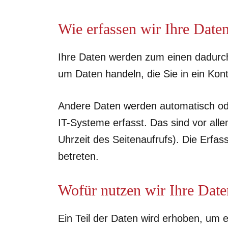
Wie erfassen wir Ihre Date
Ihre Daten werden zum einen dadurch 
um Daten handeln, die Sie in ein Kon
Andere Daten werden automatisch ode
IT-Systeme erfasst. Das sind vor all
Uhrzeit des Seitenaufrufs). Die Erfas
betreten.
Wofür nutzen wir Ihre Date
Ein Teil der Daten wird erhoben, um e