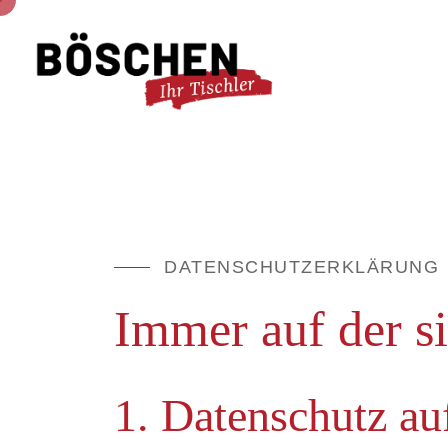
DATENSCHUTZERKLÄRUNG
Immer auf der si
1. Datenschutz au