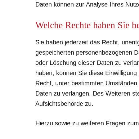
Daten können zur Analyse Ihres Nutz
Welche Rechte haben Sie be
Sie haben jederzeit das Recht, unent
gespeicherten personenbezogenen Dat
oder Löschung dieser Daten zu verlan
haben, können Sie diese Einwilligung
Recht, unter bestimmten Umständen 
Daten zu verlangen. Des Weiteren st
Aufsichtsbehörde zu.
Hierzu sowie zu weiteren Fragen zum