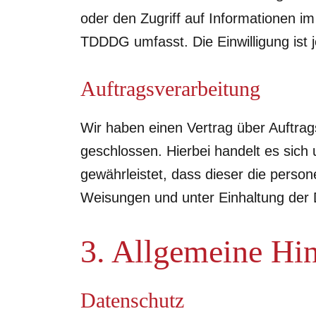
oder den Zugriff auf Informationen im
TDDDG umfasst. Die Einwilligung ist j
Auftragsverarbeitung
Wir haben einen Vertrag über Auftra
geschlossen. Hierbei handelt es sich
gewährleistet, dass dieser die pers
Weisungen und unter Einhaltung der
3. Allgemeine Hin
Datenschutz