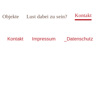
Kontakt
Objekte
Lust dabei zu sein?
Kontakt
Impressum
_Datenschutz