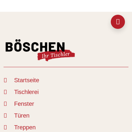
Startseite
Tischlerei
Fenster
Türen
Treppen