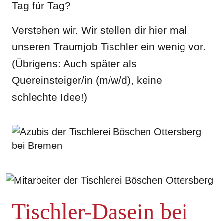
Tag für Tag?
Verstehen wir. Wir stellen dir hier mal
unseren Traumjob Tischler ein wenig vor.
(Übrigens: Auch später als
Quereinsteiger/in (m/w/d), keine
schlechte Idee!)
Tischler-Dasein bei