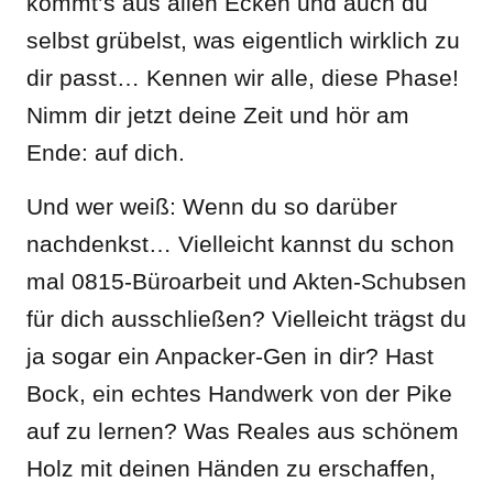
kommt’s aus allen Ecken und auch du
selbst grübelst, was eigentlich wirklich zu
dir passt… Kennen wir alle, diese Phase!
Nimm dir jetzt deine Zeit und hör am
Ende: auf dich.
Und wer weiß: Wenn du so darüber
nachdenkst… Vielleicht kannst du schon
mal 0815-Büroarbeit und Akten-Schubsen
für dich ausschließen? Vielleicht trägst du
ja sogar ein Anpacker-Gen in dir? Hast
Bock, ein echtes Handwerk von der Pike
auf zu lernen? Was Reales aus schönem
Holz mit deinen Händen zu erschaffen,