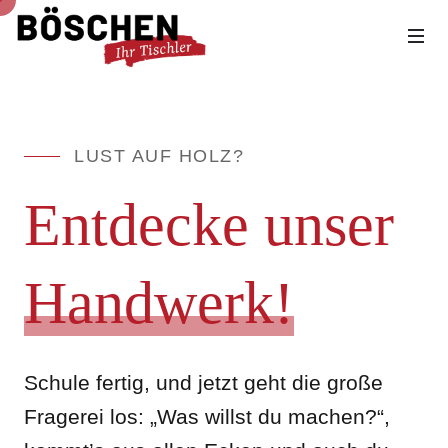
LUST AUF HOLZ?
Entdecke unser
Handwerk!
Schule fertig, und jetzt geht die große
Fragerei los: „Was willst du machen?“,