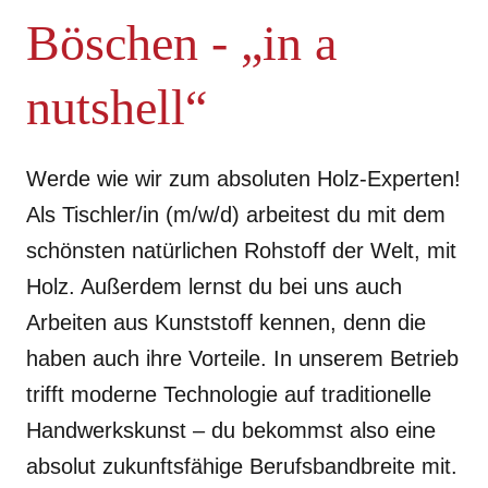
Böschen - „in a
nutshell“
Werde wie wir zum absoluten Holz-Experten!
Als Tischler/in (m/w/d) arbeitest du mit dem
schönsten natürlichen Rohstoff der Welt, mit
Holz. Außerdem lernst du bei uns auch
Arbeiten aus Kunststoff kennen, denn die
haben auch ihre Vorteile. In unserem Betrieb
trifft moderne Technologie auf traditionelle
Handwerkskunst – du bekommst also eine
absolut zukunftsfähige Berufsbandbreite mit.