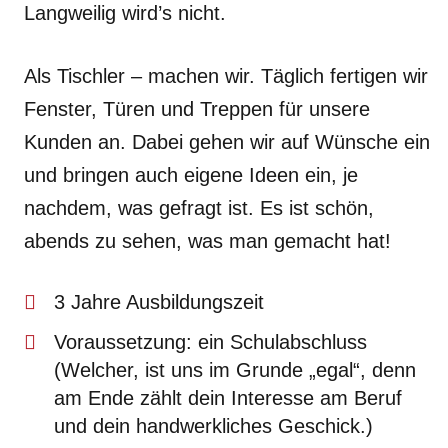
Langweilig wird’s nicht.
Als Tischler – machen wir. Täglich fertigen wir
Fenster, Türen und Treppen für unsere
Kunden an. Dabei gehen wir auf Wünsche ein
und bringen auch eigene Ideen ein, je
nachdem, was gefragt ist.
Es ist schön,
abends zu sehen, was man gemacht hat!
3 Jahre Ausbildungszeit
Voraussetzung: ein Schulabschluss
(Welcher, ist uns im Grunde „egal“, denn
am Ende zählt dein Interesse am Beruf
und dein handwerkliches Geschick.)