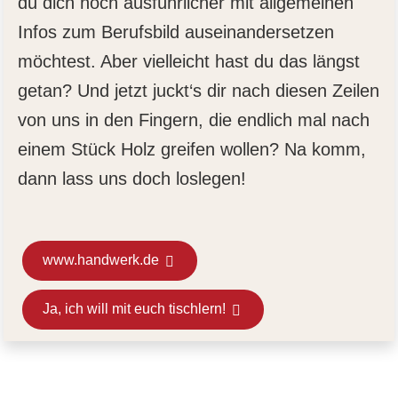
du dich noch ausführlicher mit allgemeinen
Infos zum Berufsbild auseinandersetzen
möchtest. Aber vielleicht hast du das längst
getan? Und jetzt juckt‘s dir nach diesen Zeilen
von uns in den Fingern, die endlich mal nach
einem Stück Holz greifen wollen? Na komm,
dann lass uns doch loslegen!
www.handwerk.de
Ja, ich will mit euch tischlern!