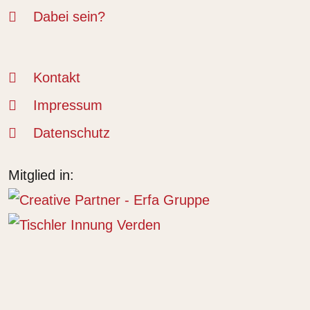
Dabei sein?
Kontakt
Impressum
Datenschutz
Mitglied in: