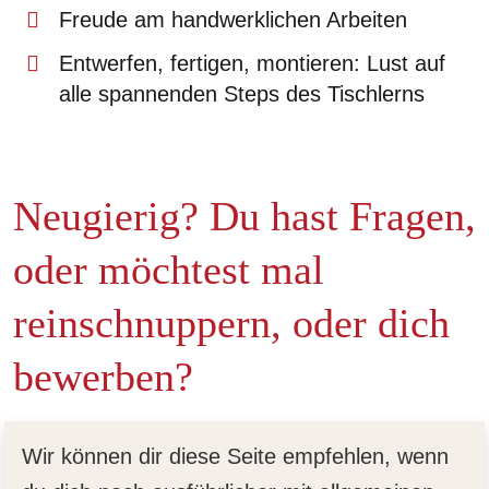
Freude am handwerklichen Arbeiten
Entwerfen, fertigen, montieren: Lust auf
alle spannenden Steps des Tischlerns
Neugierig? Du hast Fragen,
oder möchtest mal
reinschnuppern, oder dich
bewerben?
Wir können dir diese Seite empfehlen, wenn