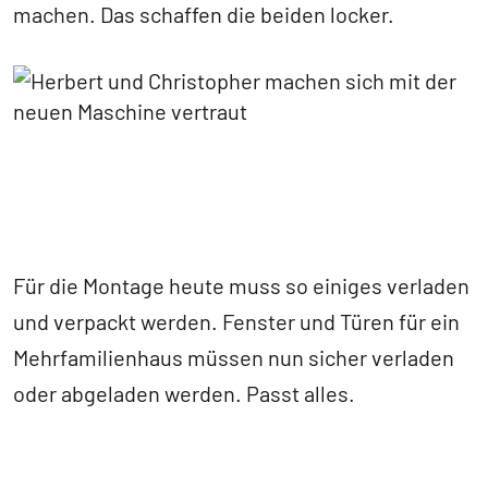
machen. Das schaffen die beiden locker.
Für die Montage heute muss so einiges verladen
und verpackt werden. Fenster und Türen für ein
Mehrfamilienhaus müssen nun sicher verladen
oder abgeladen werden. Passt alles.