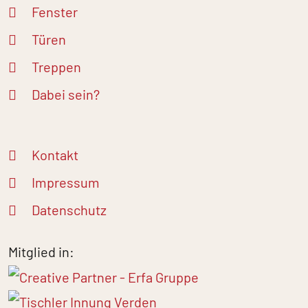
Fenster
Türen
Treppen
Dabei sein?
Kontakt
Impressum
Datenschutz
Mitglied in: