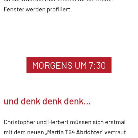
Fenster werden profiliert.
MORGENS UM 7:30
und denk denk denk...
Christopher und Herbert müssen sich erstmal
mit dem neuen „
Martin T54 Abrichter
“ vertraut