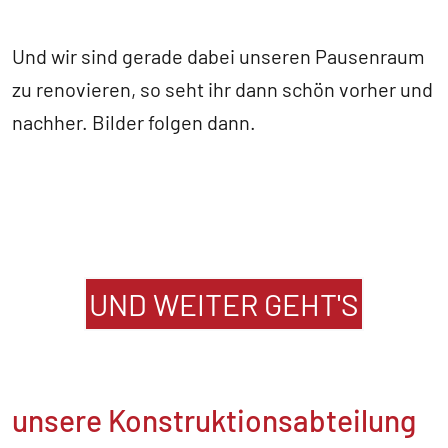
Und wir sind gerade dabei unseren Pausenraum
zu renovieren, so seht ihr dann schön vorher und
nachher. Bilder folgen dann.
UND WEITER GEHT'S
unsere Konstruktionsabteilung