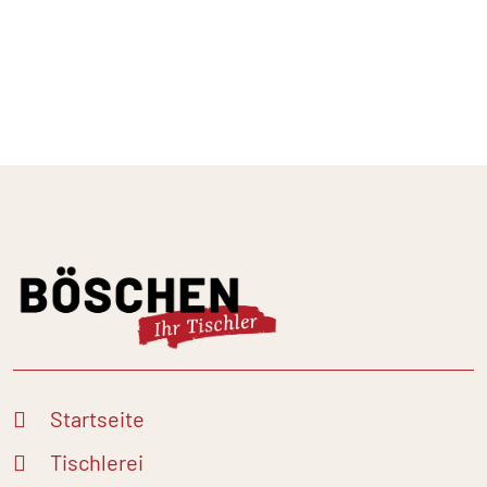
Startseite
Tischlerei