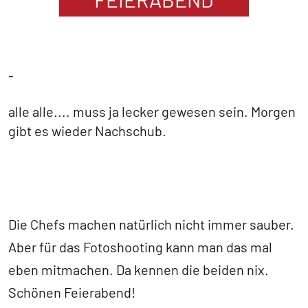
-
alle alle.... muss ja lecker gewesen sein. Morgen
gibt es wieder Nachschub.
Die Chefs machen natürlich nicht immer sauber.
Aber für das Fotoshooting kann man das mal
eben mitmachen. Da kennen die beiden nix.
Schönen Feierabend!