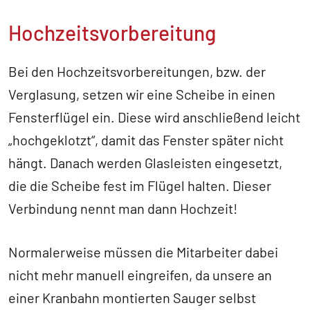
Hochzeitsvorbereitung
Bei den Hochzeitsvorbereitungen, bzw. der
Verglasung, setzen wir eine Scheibe in einen
Fensterflügel ein. Diese wird anschließend leicht
„hochgeklotzt“, damit das Fenster später nicht
hängt. Danach werden Glasleisten eingesetzt,
die die Scheibe fest im Flügel halten. Dieser
Verbindung nennt man dann Hochzeit!
Normalerweise müssen die Mitarbeiter dabei
nicht mehr manuell eingreifen, da unsere an
einer Kranbahn montierten Sauger selbst