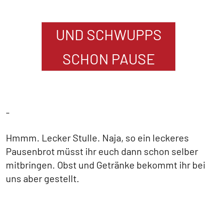
UND SCHWUPPS
SCHON PAUSE
-
Hmmm. Lecker Stulle. Naja, so ein leckeres
Pausenbrot müsst ihr euch dann schon selber
mitbringen. Obst und Getränke bekommt ihr bei
uns aber gestellt.