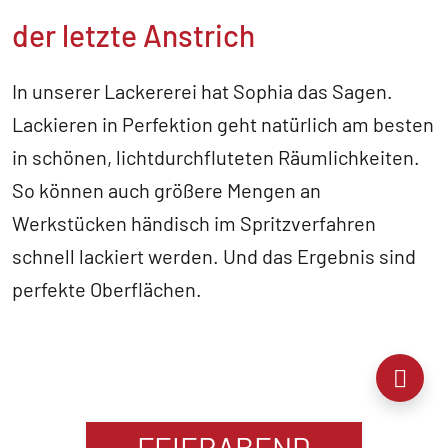
der letzte Anstrich
In unserer Lackererei hat Sophia das Sagen.
Lackieren in Perfektion geht natürlich am besten
in schönen, lichtdurchfluteten Räumlichkeiten.
So können auch größere Mengen an
Werkstücken händisch im Spritzverfahren
schnell lackiert werden. Und das Ergebnis sind
perfekte Oberflächen.
FEIERABEND