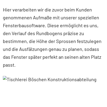
Hier verarbeiten wir die zuvor beim Kunden
genommenen Aufmaße mit unserer speziellen
Fensterbausoftware. Diese ermöglicht es uns,
den Verlauf des Rundbogens präzise zu
bestimmen, die Höhe der Sprossen festzulegen
und die Ausfälzungen genau zu planen, sodass
das Fenster später perfekt an seinen alten Platz
passt.