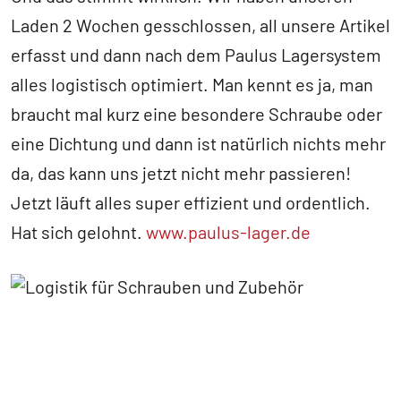
Laden 2 Wochen gesschlossen, all unsere Artikel
erfasst und dann nach dem Paulus Lagersystem
alles logistisch optimiert. Man kennt es ja, man
braucht mal kurz eine besondere Schraube oder
eine Dichtung und dann ist natürlich nichts mehr
da, das kann uns jetzt nicht mehr passieren!
Jetzt läuft alles super effizient und ordentlich.
Hat sich gelohnt.
www.paulus-lager.de